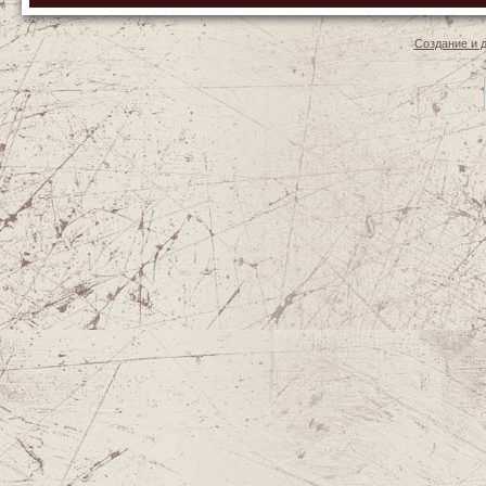
Создание и 