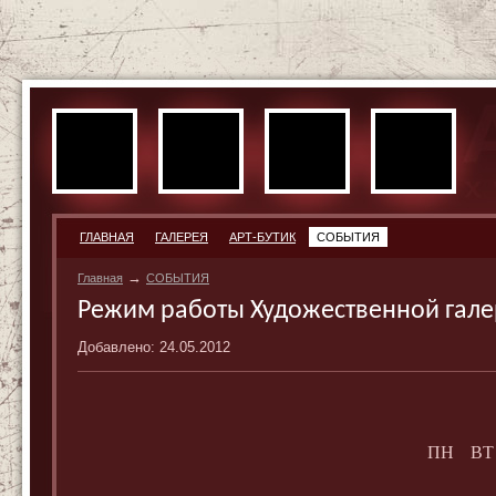
ГЛАВНАЯ
ГАЛЕРЕЯ
АРТ-БУТИК
СОБЫТИЯ
→
Главная
СОБЫТИЯ
Режим работы Художественной гале
Добавлено: 24.05.2012
ПН
ВТ